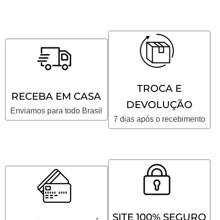
TROCA E
RECEBA EM CASA
DEVOLUÇÃO
Enviamos para todo Brasil
7 dias após o recebimento
SITE 100% SEGURO