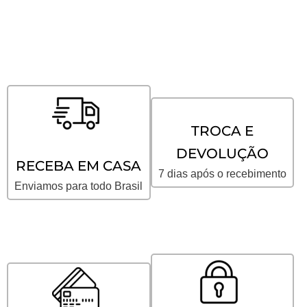
TROCA E
DEVOLUÇÃO
RECEBA EM CASA
7 dias após o recebimento
Enviamos para todo Brasil