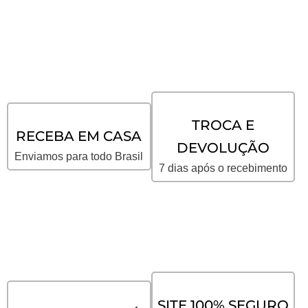
TROCA E
RECEBA EM CASA
DEVOLUÇÃO
Enviamos para todo Brasil
7 dias após o recebimento
SITE 100% SEGURO