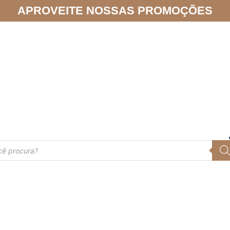
APROVEITE NOSSAS PROMOÇÕES