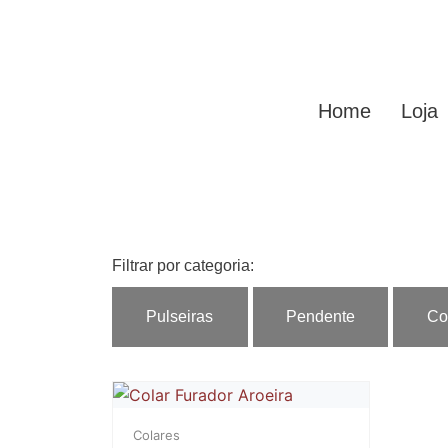
Home
Loja
Filtrar por categoria:
Pulseiras
Pendente
Co
Colares