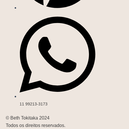
11 99213-3173
© Beth Tokitaka 2024
Todos os direitos reservados.