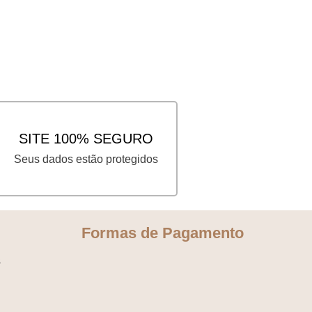
SITE 100% SEGURO
Seus dados estão protegidos
Formas de Pagamento
s