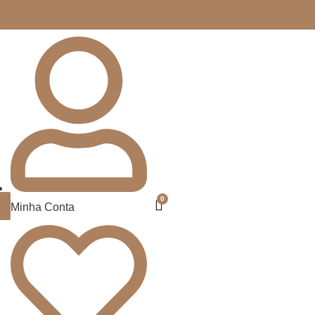
Minha Conta