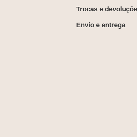
Trocas e devoluçõ
Envio e entrega