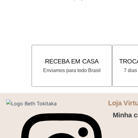
RECEBA EM CASA
TROC
Enviamos para todo Brasil
7 dias
Loja Virt
Minha c