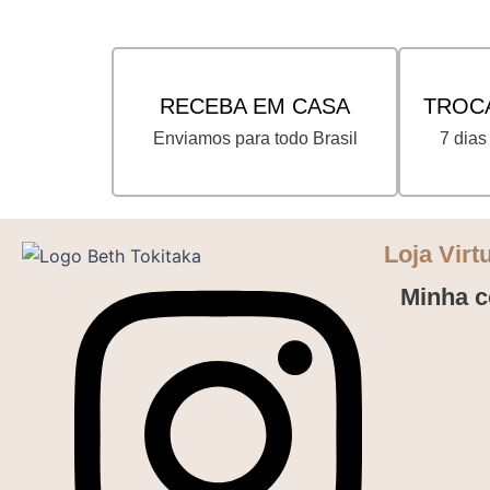
RECEBA EM CASA
TROC
Enviamos para todo Brasil
7 dias
Loja Virt
Minha c