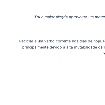
“Foi a maior alegria aproveitar um mate
Reciclar é um verbo corrente nos dias de hoje. P
principalmente devido à alta mutabilidade da
r