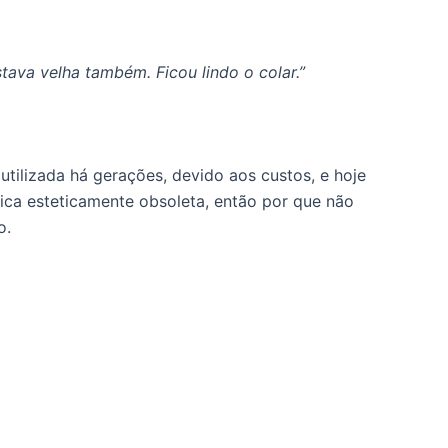
tava velha também. Ficou lindo o colar.”
 utilizada há gerações, devido aos custos, e hoje
ica esteticamente obsoleta, então por que não
o.