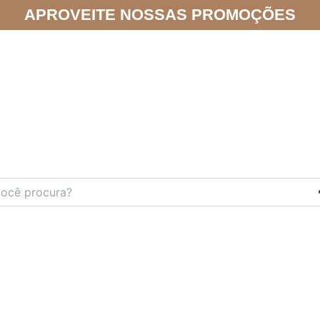
APROVEITE NOSSAS PROMOÇÕES