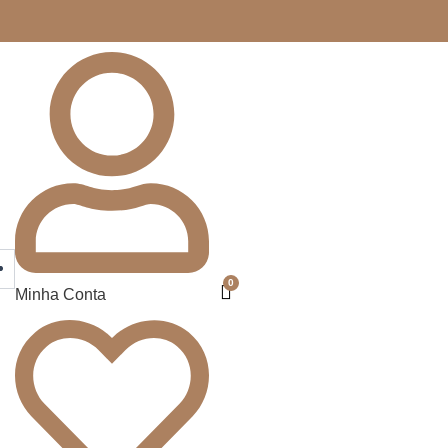
Minha Conta