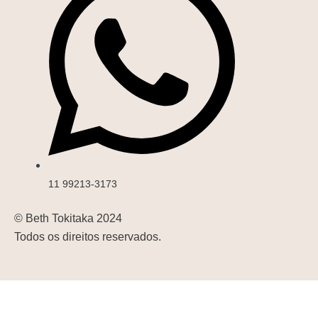
11 99213-3173
© Beth Tokitaka 2024
Todos os direitos reservados.