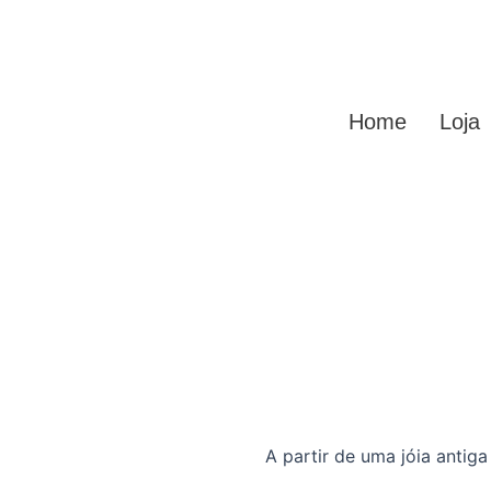
Home
Loja
A partir de uma jóia antig