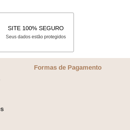
SITE 100% SEGURO
Seus dados estão protegidos
Formas de Pagamento
s
es