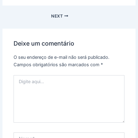
NEXT
Deixe um comentário
O seu endereço de e-mail não será publicado.
Campos obrigatórios são marcados com
*
Digite
aqui...
Name*