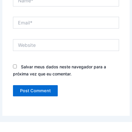
Email*
Website
Salvar meus dados neste navegador para a
próxima vez que eu comentar.