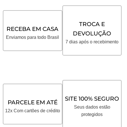
TROCA E
RECEBA EM CASA
DEVOLUÇÃO
Enviamos para todo Brasil
7 dias após o recebimento
SITE 100% SEGURO
PARCELE EM ATÉ
Seus dados estão
12x Com cartões de crédito
protegidos