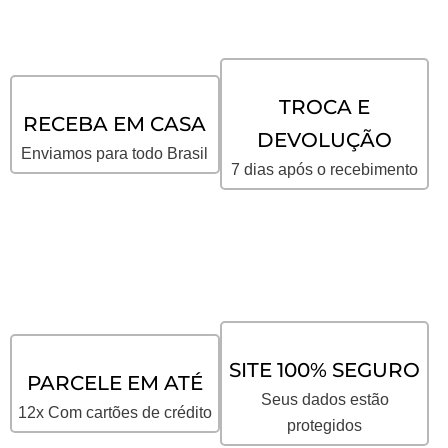
TROCA E
RECEBA EM CASA
DEVOLUÇÃO
Enviamos para todo Brasil
7 dias após o recebimento
SITE 100% SEGURO
PARCELE EM ATÉ
Seus dados estão
12x Com cartões de crédito
protegidos