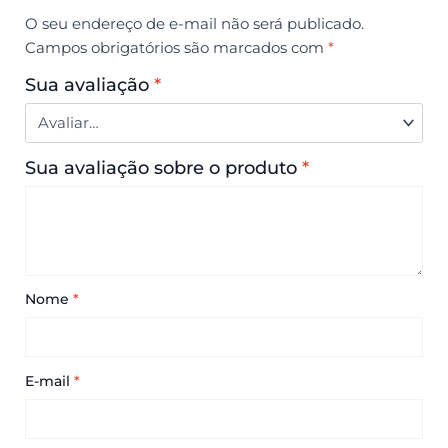
O seu endereço de e-mail não será publicado.
Campos obrigatórios são marcados com
*
Sua avaliação
*
Sua avaliação sobre o produto
*
Nome
*
E-mail
*