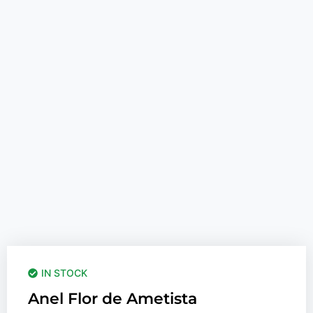
IN STOCK
Anel Flor de Ametista