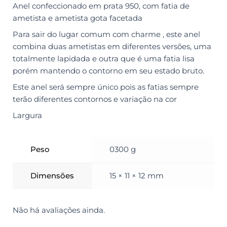
Anel confeccionado em prata 950, com fatia de
ametista e ametista gota facetada
Para sair do lugar comum com charme , este anel
combina duas ametistas em diferentes versões, uma
totalmente lapidada e outra que é uma fatia lisa
porém mantendo o contorno em seu estado bruto.
Este anel será sempre único pois as fatias sempre
terão diferentes contornos e variação na cor
Largura
Peso
0300 g
Dimensões
15 × 11 × 12 mm
Não há avaliações ainda.