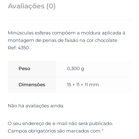
Avaliações (0)
Minúsculas esferas compõem a moldura aplicada à
montagem de penas de faisão na cor chocolate
Ref: 4350
Peso
0,300 g
Dimensões
15 × 11 × 11 mm
Não há avaliações ainda.
O seu endereço de e-mail não será publicado.
Campos obrigatórios são marcados com
*