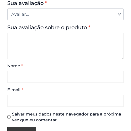
Sua avaliação
*
Sua avaliação sobre o produto
*
Nome
*
E-mail
*
Salvar meus dados neste navegador para a próxima
vez que eu comentar.