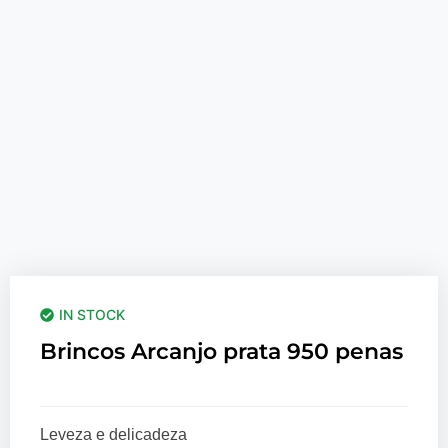
IN STOCK
Brincos Arcanjo prata 950 penas
Leveza e delicadeza