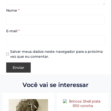
Nome
*
E-mail
*
Salvar meus dados neste navegador para a próxima
vez que eu comentar.
Você vai se interessar