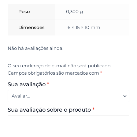
Peso
0,300 g
Dimensões
16 × 15 × 10 mm
Não há avaliações ainda.
O seu endereço de e-mail não será publicado.
Campos obrigatórios são marcados com
*
Sua avaliação
*
Sua avaliação sobre o produto
*