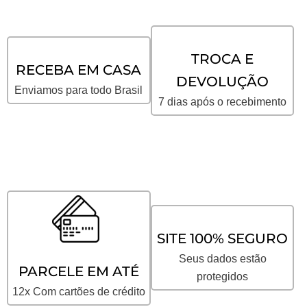
TROCA E
RECEBA EM CASA
DEVOLUÇÃO
Enviamos para todo Brasil
7 dias após o recebimento
SITE 100% SEGURO
Seus dados estão
PARCELE EM ATÉ
protegidos
12x Com cartões de crédito